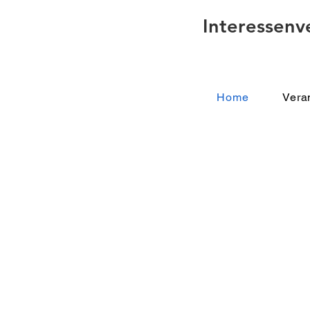
Interessenv
Home
Vera