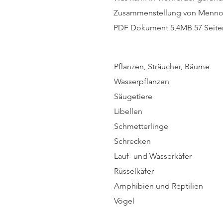
Zusammenstellung von Menn
PDF Dokument 5,4MB 57 Seite
Pflanzen, Sträucher, Bäume
Wasserpflanzen
Säugetiere
Libellen
Schmetterlinge
Schrecken
Lauf- und Wasserkäfer
Rüsselkäfer
Amphibien und Reptilien
Vögel