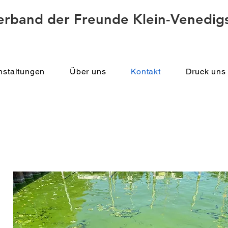
erband der Freunde Klein-Venedigs
nstaltungen
Über uns
Kontakt
Druck uns 