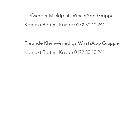
Tiefwerder Marktplatz WhatsApp Gruppe
Kontakt Bettina Knape 0172 30 10 241
Freunde Klein-Venedigs WhatsApp Gruppe
Kontakt Bettina Knape 0172 30 10 241