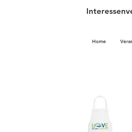
Interessenv
Home
Vera