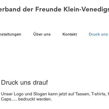
erband der Freunde Klein-Venedigs
nstaltungen
Über uns
Kontakt
Druck uns 
Druck uns drauf
Unser Logo und Slogan kann jetzt auf Tassen, T-shirts, 
Caps..... bedruckt werden.