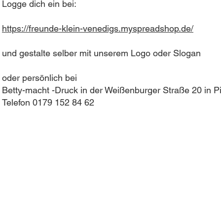
Logge dich ein bei:
https://freunde-klein-venedigs.myspreadshop.de/
und gestalte selber mit unserem Logo oder Slogan
oder persönlich bei
Betty-macht -Druck in der Weißenburger Straße 20 in P
Telefon 0179 152 84 62